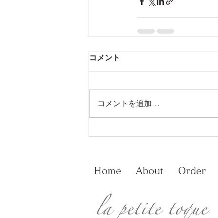
コメント
コメントを追加…
Home
About
Order