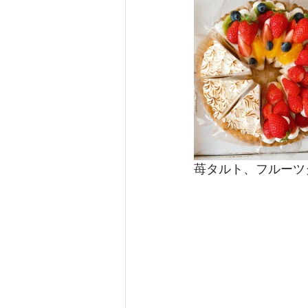
苺タルト、フルーツ