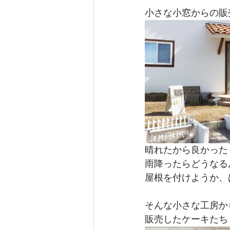
小さな小窓からの販
晴れたから良かった
雨降ったらどうなるんだ
屋根を付けようか、
そんな小さな工房か
販売したケーキたち