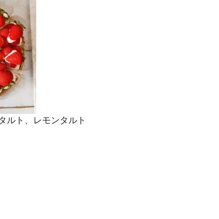
タルト、レモンタルト