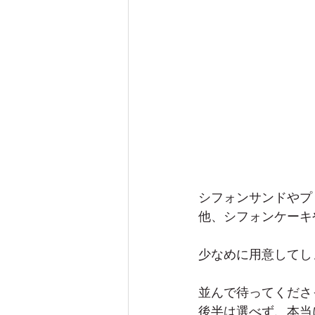
シフォンサンドやプ
他、シフォンケーキ
少なめに用意してし
並んで待ってくださ
後半は選べず、本当