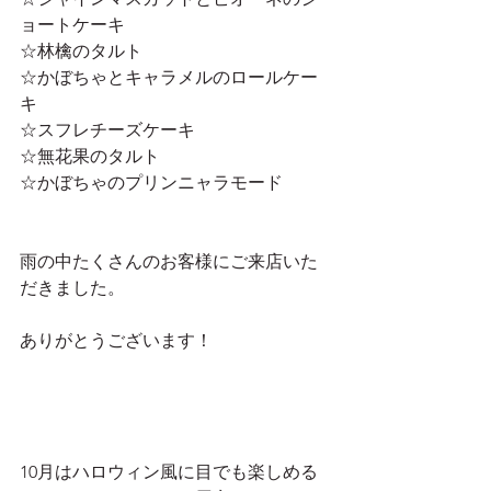
ョートケーキ
☆林檎のタルト
☆かぼちゃとキャラメルのロールケー
キ
☆スフレチーズケーキ
☆無花果のタルト
☆かぼちゃのプリンニャラモード
雨の中たくさんのお客様にご来店いた
だきました。
ありがとうございます！
10月はハロウィン風に目でも楽しめる