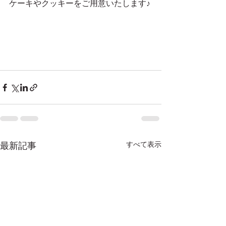
ケーキやクッキーをご用意いたします♪
すべて表示
最新記事