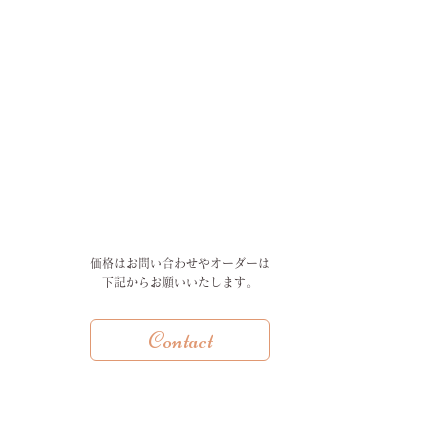
価格はお問い合わせやオーダーは
下記からお願いいたします。
Contact