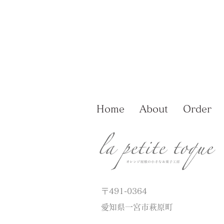
Home
About
Order
〒491-0364
愛知県一宮市萩原町