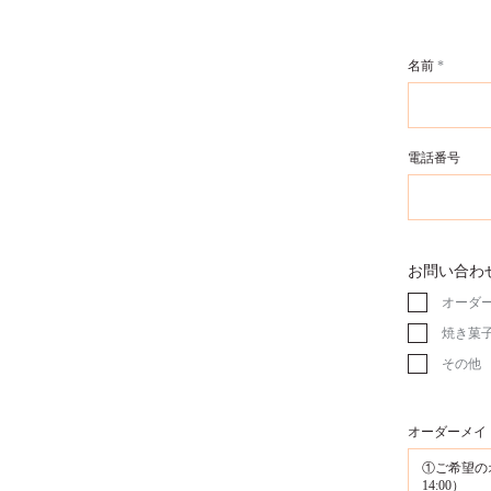
名前
電話番号
お問い合わ
オーダ
焼き菓
その他
オーダーメイ