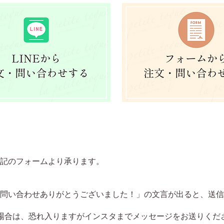
記のフォームより承ります。
問い合わせありがとうございました！」の文言が出ると、送信
ない場合は、恐れ入りますがインスタまでメッセージをお送りくだ