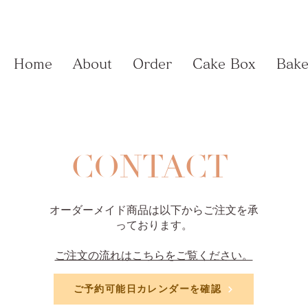
Home
About
Order
Cake Box
Bake
CONTACT
​オーダーメイド商品は以下からご注文を承
っております。
​ご注文の流れはこちらをご覧ください。
ご予約可能日カレンダーを確認