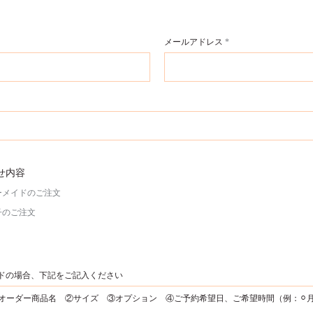
メールアドレス
せ内容
ーメイドのご注文
子のご注文
ドの場合、下記をご記入ください