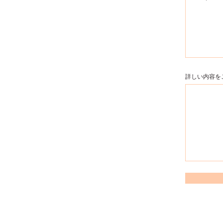
詳しい内容を