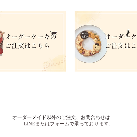
オーダーメイド以外のご注文、お問合わせは
LINEまたはフォームで承っております。