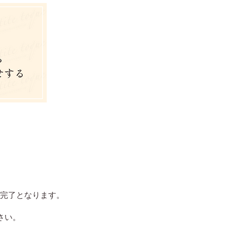
完了となります。
さい。