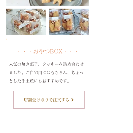
・・・おやつBOX・・・
人気の焼き菓子、クッキーを詰め合わせ
ました。
ご自宅用にはもちろん、ちょっ
とした手土産にもおすすめです。
店舗受け取りで注文する