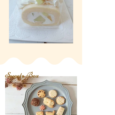
Sweets Box