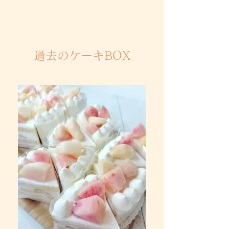
過去のケーキBOX