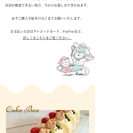
決済が確認できない場合、当日のお渡しはできかねます。
必ずご購入手続きの完了までお願いいたします。
​お支払い方法はクレジットカード、PayPayなど。
​詳しくはこちらをご覧ください。
Cake Box