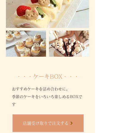
・・・ケーキBOX・・・
おすすめケーキを詰め合わせに。
季節のケーキをいろいろ楽しめるBOXで
す
店舗受け取りで注文する